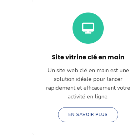
Site vitrine clé en main
Un site web clé en main est une
solution idéale pour lancer
rapidement et efficacement votre
activité en ligne.
EN SAVOIR PLUS