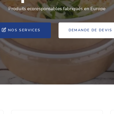
Produits ecoresponsables fabriqués en Europe
NOS SERVICES
DEMANDE DE DEVIS