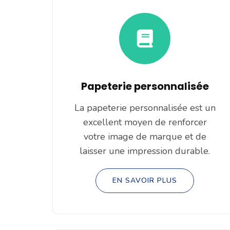
Papeterie personnalisée
La papeterie personnalisée est un
excellent moyen de renforcer
votre image de marque et de
laisser une impression durable.
EN SAVOIR PLUS