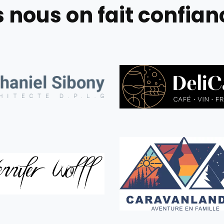
ls nous on fait confian