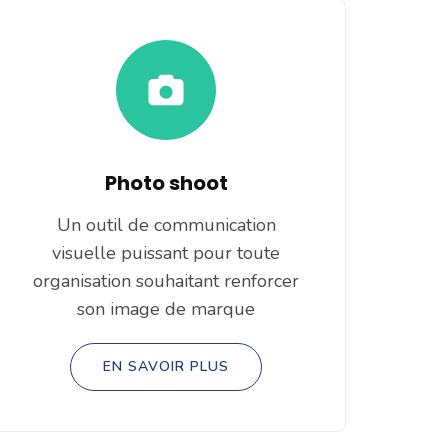
Photo shoot
Un outil de communication
visuelle puissant pour toute
organisation souhaitant renforcer
son image de marque
EN SAVOIR PLUS