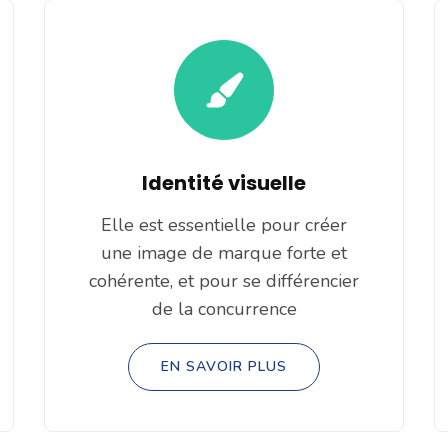
Identité visuelle
Elle est essentielle pour créer
une image de marque forte et
cohérente, et pour se différencier
de la concurrence
EN SAVOIR PLUS