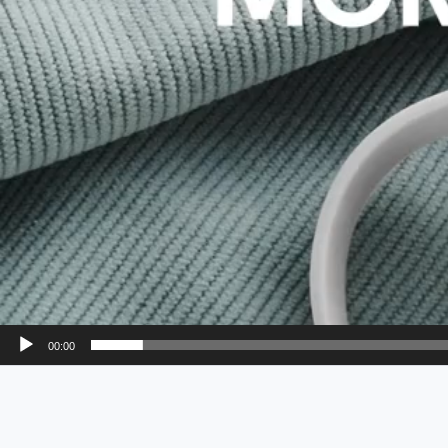
00:00