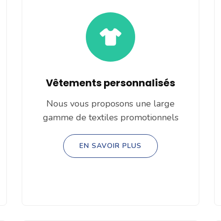
Vêtements personnalisés
Nous vous proposons une large
gamme de textiles promotionnels
EN SAVOIR PLUS