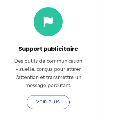
Support publicitaire
Des outils de communication
visuelle, conçus pour attirer
l'attention et transmettre un
message percutant.
VOIR PLUS