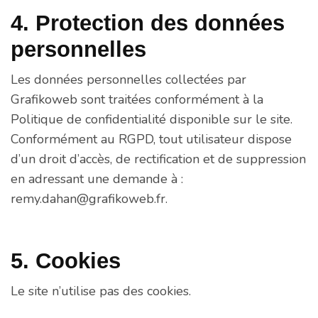
4. Protection des données
personnelles
Les données personnelles collectées par
Grafikoweb sont traitées conformément à la
Politique de confidentialité disponible sur le site.
Conformément au RGPD, tout utilisateur dispose
d’un droit d’accès, de rectification et de suppression
en adressant une demande à :
remy.dahan@grafikoweb.fr.
5. Cookies
Le site n’utilise pas des cookies.