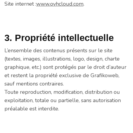
Site internet :
www.ovhcloud.com
.
3. Propriété intellectuelle
L’ensemble des contenus présents sur le site
(textes, images, illustrations, logo, design, charte
graphique, etc.) sont protégés par le droit d’auteur
et restent la propriété exclusive de Grafikoweb,
sauf mentions contraires.
Toute reproduction, modification, distribution ou
exploitation, totale ou partielle, sans autorisation
préalable est interdite.