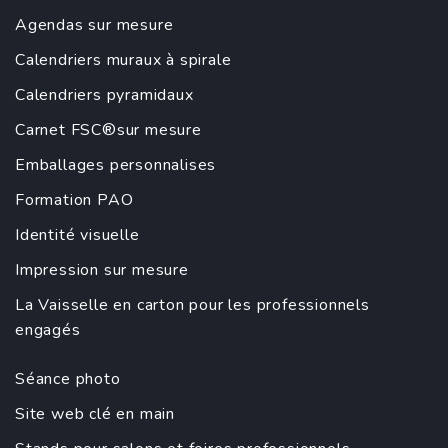
Agendas sur mesure
Calendriers muraux à spirale
Calendriers pyramidaux
Carnet FSC®sur mesure
Emballages personnalises
Formation PAO
Identité visuelle
Impression sur mesure
La Vaisselle en carton pour les professionnels
engagés
Séance photo
Site web clé en main