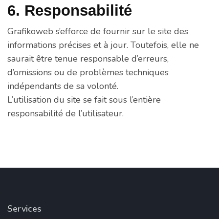
6. Responsabilité
Grafikoweb s’efforce de fournir sur le site des
informations précises et à jour. Toutefois, elle ne
saurait être tenue responsable d’erreurs,
d’omissions ou de problèmes techniques
indépendants de sa volonté.
L’utilisation du site se fait sous l’entière
responsabilité de l’utilisateur.
Services