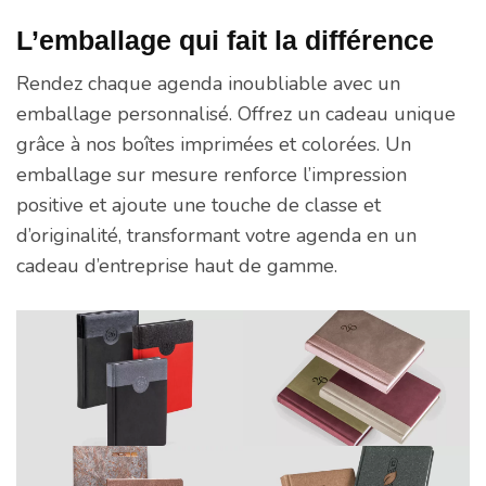
L’emballage qui fait la différence
Rendez chaque agenda inoubliable avec un
emballage personnalisé. Offrez un cadeau unique
grâce à nos boîtes imprimées et colorées. Un
emballage sur mesure renforce l’impression
positive et ajoute une touche de classe et
d’originalité, transformant votre agenda en un
cadeau d’entreprise haut de gamme.