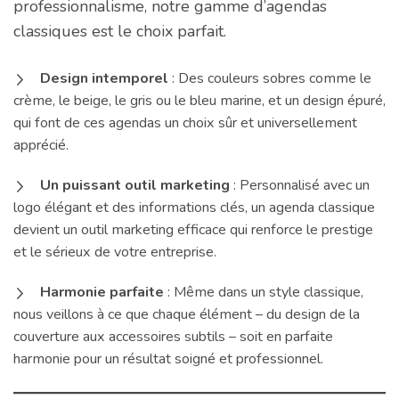
professionnalisme, notre gamme d’agendas
classiques est le choix parfait.
Design intemporel
: Des couleurs sobres comme le
crème, le beige, le gris ou le bleu marine, et un design épuré,
qui font de ces agendas un choix sûr et universellement
apprécié.
Un puissant outil marketing
: Personnalisé avec un
logo élégant et des informations clés, un agenda classique
devient un outil marketing efficace qui renforce le prestige
et le sérieux de votre entreprise.
Harmonie parfaite
: Même dans un style classique,
nous veillons à ce que chaque élément – du design de la
couverture aux accessoires subtils – soit en parfaite
harmonie pour un résultat soigné et professionnel.