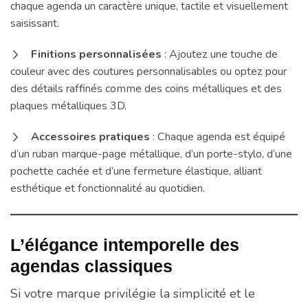
chaque agenda un caractère unique, tactile et visuellement
saisissant.
Finitions personnalisées
: Ajoutez une touche de
couleur avec des coutures personnalisables ou optez pour
des détails raffinés comme des coins métalliques et des
plaques métalliques 3D.
Accessoires pratiques
: Chaque agenda est équipé
d’un ruban marque-page métallique, d’un porte-stylo, d’une
pochette cachée et d’une fermeture élastique, alliant
esthétique et fonctionnalité au quotidien.
L’élégance intemporelle des
agendas classiques
Si votre marque privilégie la simplicité et le