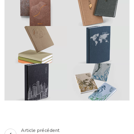
Article précédent
Navigation