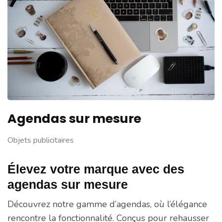
Agendas sur mesure
Objets publicitaires
Élevez votre marque avec des
agendas sur mesure
Découvrez notre gamme d’agendas, où l’élégance
rencontre la fonctionnalité. Conçus pour rehausser