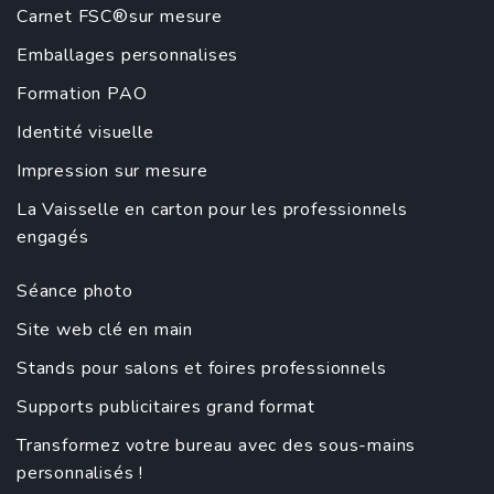
Carnet FSC®sur mesure
Emballages personnalises
Formation PAO
Identité visuelle
Impression sur mesure
La Vaisselle en carton pour les professionnels
engagés
Séance photo
Site web clé en main
Stands pour salons et foires professionnels
Supports publicitaires grand format
Transformez votre bureau avec des sous-mains
personnalisés !