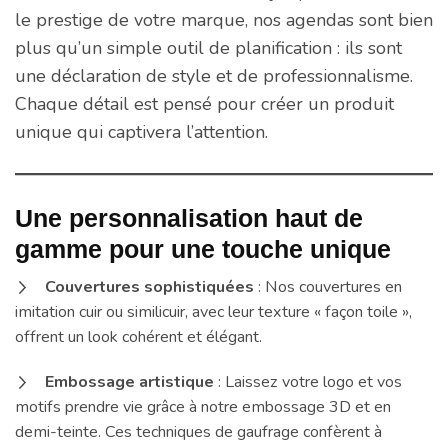
le prestige de votre marque, nos agendas sont bien
plus qu’un simple outil de planification : ils sont
une déclaration de style et de professionnalisme.
Chaque détail est pensé pour créer un produit
unique qui captivera l’attention.
Une personnalisation haut de
gamme pour une touche unique
Couvertures sophistiquées
: Nos couvertures en
imitation cuir ou similicuir, avec leur texture « façon toile »,
offrent un look cohérent et élégant.
Embossage artistique
: Laissez votre logo et vos
motifs prendre vie grâce à notre embossage 3D et en
demi-teinte. Ces techniques de gaufrage confèrent à